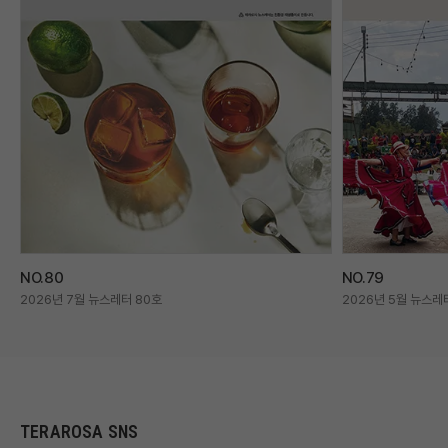
NO.80
NO.79
2026년 7월 뉴스레터 80호
2026년 5월 뉴스레
TERAROSA SNS