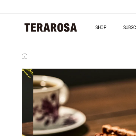
SHOP
SUBSC